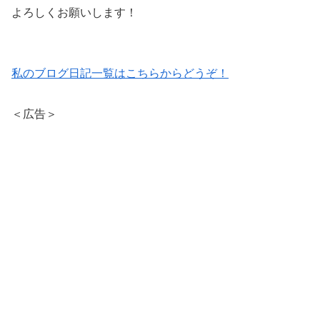
よろしくお願いします！
私のブログ日記一覧はこちらからどうぞ！
＜広告＞