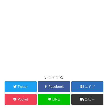
シェアする
Twitter
Facebook
はてブ
Pocket
LINE
コピー